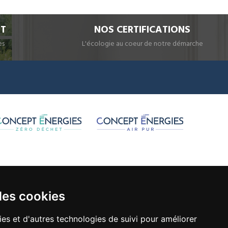
IT
NOS CERTIFICATIONS
es
L'écologie au coeur de notre démarche
des cookies
ies et d'autres technologies de suivi pour améliorer