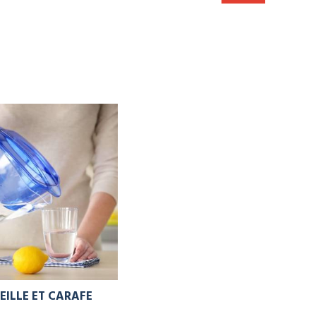
EILLE ET CARAFE