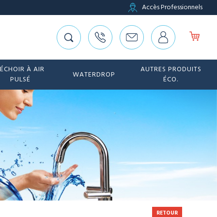
Accès Professionnels
ÉCHOIR À AIR
AUTRES PRODUITS
WATERDROP
PULSÉ
ÉCO.
RETOUR