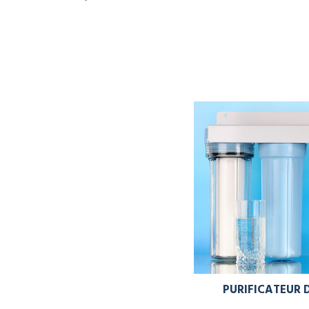
PURIFICATEUR 