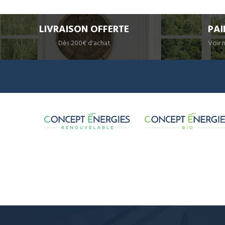
LIVRAISON OFFERTE
PAI
Dès 200€ d'achat
Voir 