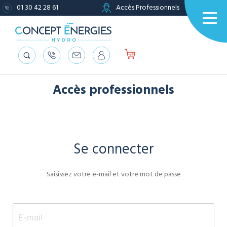
01 30 42 28 61
Accès Professionnels
Accès professionnels
Se connecter
Saisissez votre e-mail et votre mot de passe