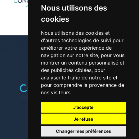
Nous utilisons des
cookies
Nous utilisons des cookies et
d'autres technologies de suivi pour
améliorer votre expérience de
navigation sur notre site, pour vous
montrer un contenu personnalisé et
01 30 42 28 61
des publicités ciblées, pour
analyser le trafic de notre site et
pour comprendre la provenance de
nos visiteurs.
J'accepte
Suivez-nous sur les réseaux
Je refuse
Changer mes préférences