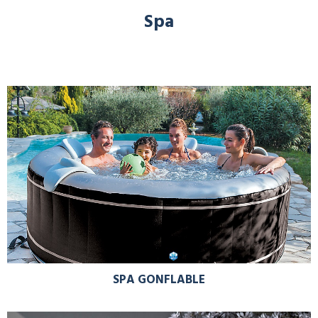
Spa
SPA GONFLABLE