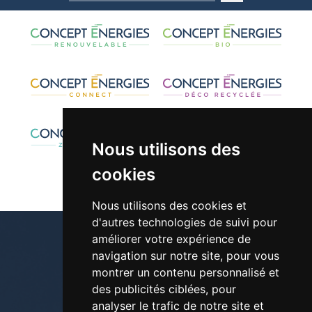
Nous utilisons des
cookies
Nous utilisons des cookies et
d'autres technologies de suivi pour
améliorer votre expérience de
navigation sur notre site, pour vous
montrer un contenu personnalisé et
01 30 42 28 61
des publicités ciblées, pour
analyser le trafic de notre site et