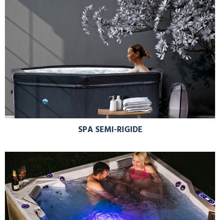
SPA SEMI-RIGIDE