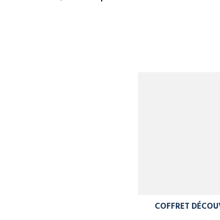
COFFRET DÉCOU