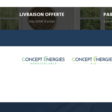
LIVRAISON OFFERTE
PAI
Dès 200€ d'achat
Voir 