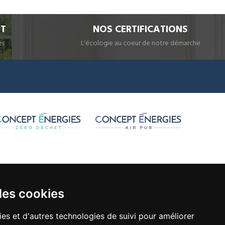
IT
NOS CERTIFICATIONS
es
L'écologie au coeur de notre démarche
des cookies
ies et d'autres technologies de suivi pour améliorer