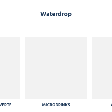
Waterdrop
VERTE
MICRODRINKS