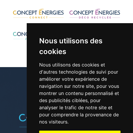
Nous utilisons des
cookies
Nous utilisons des cookies et
d'autres technologies de suivi pour
améliorer votre expérience de
navigation sur notre site, pour vous
montrer un contenu personnalisé et
01 30 42 28 61
des publicités ciblées, pour
analyser le trafic de notre site et
pour comprendre la provenance de
nos visiteurs.